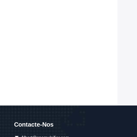
Contacte-Nos