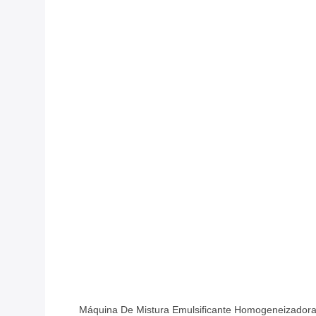
Máquina De Mistura Emulsificante Homogeneizadora