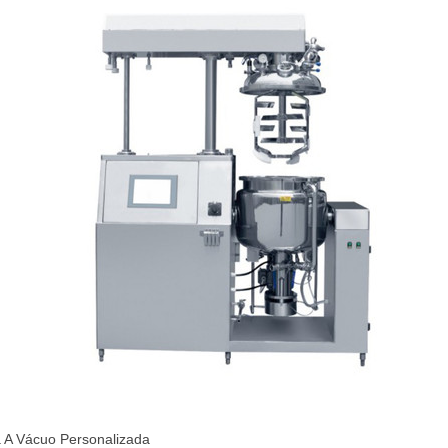
 A Vácuo Personalizada