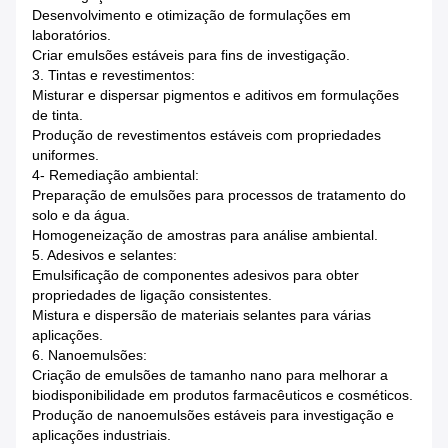
Desenvolvimento e otimização de formulações em
laboratórios.
Criar emulsões estáveis para fins de investigação.
3. Tintas e revestimentos:
Misturar e dispersar pigmentos e aditivos em formulações
de tinta.
Produção de revestimentos estáveis com propriedades
uniformes.
4- Remediação ambiental:
Preparação de emulsões para processos de tratamento do
solo e da água.
Homogeneização de amostras para análise ambiental.
5. Adesivos e selantes:
Emulsificação de componentes adesivos para obter
propriedades de ligação consistentes.
Mistura e dispersão de materiais selantes para várias
aplicações.
6. Nanoemulsões:
Criação de emulsões de tamanho nano para melhorar a
biodisponibilidade em produtos farmacêuticos e cosméticos.
Produção de nanoemulsões estáveis para investigação e
aplicações industriais.