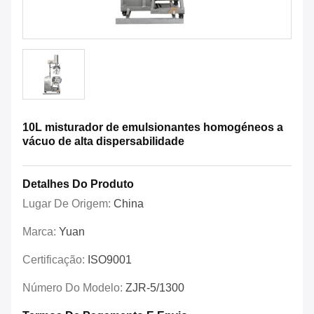
10L misturador de emulsionantes homogéneos a
vácuo de alta dispersabilidade
Detalhes Do Produto
Lugar De Origem:
China
Marca:
Yuan
Certificação:
ISO9001
Número Do Modelo:
ZJR-5/1300