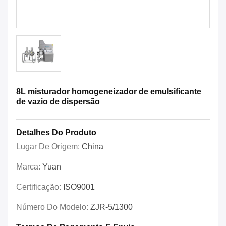
8L misturador homogeneizador de emulsificante
de vazio de dispersão
Detalhes Do Produto
Lugar De Origem:
China
Marca:
Yuan
Certificação:
ISO9001
Número Do Modelo:
ZJR-5/1300