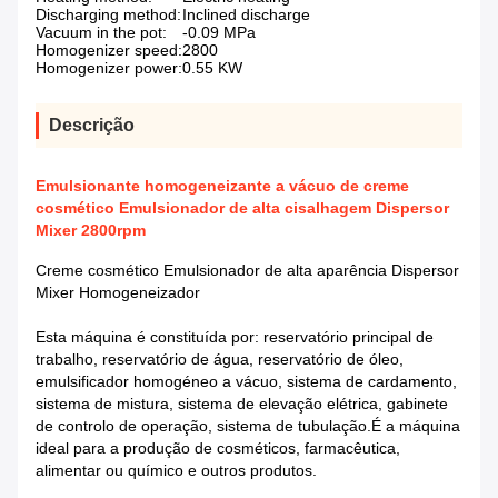
Discharging method:
Inclined discharge
Vacuum in the pot:
-0.09 MPa
Homogenizer speed:
2800
Homogenizer power:
0.55 KW
Descrição
Emulsionante homogeneizante a vácuo de creme
cosmético Emulsionador de alta cisalhagem Dispersor
Mixer 2800rpm
Creme cosmético Emulsionador de alta aparência Dispersor
Mixer Homogeneizador
Esta máquina é constituída por: reservatório principal de
trabalho, reservatório de água, reservatório de óleo,
emulsificador homogéneo a vácuo, sistema de cardamento,
sistema de mistura, sistema de elevação elétrica, gabinete
de controlo de operação, sistema de tubulação.É a máquina
ideal para a produção de cosméticos, farmacêutica,
alimentar ou químico e outros produtos.